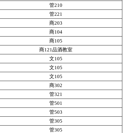
管210
管221
商203
商104
商105
商121品酒教室
文105
文105
文105
商302
管321
管501
管503
管305
管305