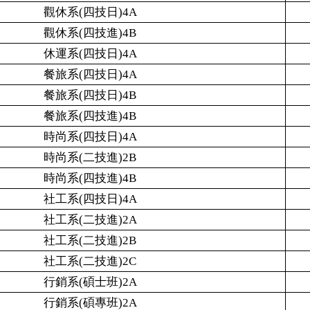
觀休系(四技日)4A
觀休系(四技進)4B
休運系(四技日)4A
餐旅系(四技日)4A
餐旅系(四技日)4B
餐旅系(四技進)4B
時尚系(四技日)4A
時尚系(二技進)2B
時尚系(四技進)4B
社工系(四技日)4A
社工系(二技進)2A
社工系(二技進)2B
社工系(二技進)2C
行銷系(碩士班)2A
行銷系(碩專班)2A