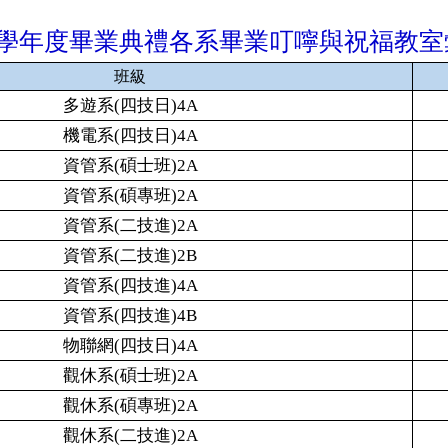
學年度畢業典禮各系畢業叮嚀與祝福教室
班級
多遊系(四技日)4A
機電系(四技日)4A
資管系(碩士班)2A
資管系(碩專班)2A
資管系(二技進)2A
資管系(二技進)2B
資管系(四技進)4A
資管系(四技進)4B
物聯網(四技日)4A
觀休系(碩士班)2A
觀休系(碩專班)2A
觀休系(二技進)2A